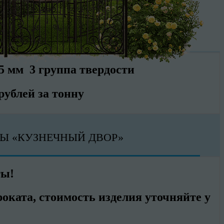
 мм 3 группа твердости
рублей за тонну
Ы «КУЗНЕЧНЫЙ ДВОР»
ты!
оката, cтоимость изделия уточняйте у