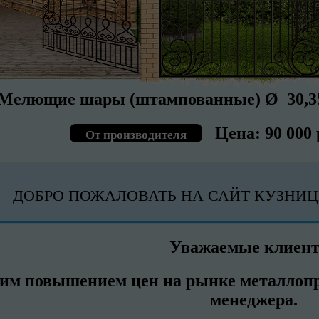
Мелющие шары (штампованные) Ø 30,35
Цена: 90 000 
От производителя
ДОБРО ПОЖАЛОВАТЬ НА САЙТ КУЗНИЦ
Уважаемые клиен
ким повышением цен на рынке металлопр
менеджера.