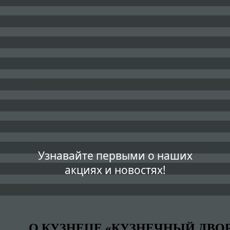
Узнавайте первыми о наших
акциях и новостях!
О КУЗНЕЦЕ «КУЗНЕЧНЫЙ ДВОР