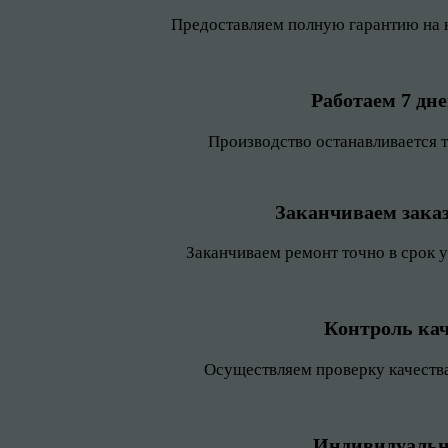
Предоставляем полную гарантию на 
Работаем 7 дн
Производство останавливается 
Заканчиваем заказ
Заканчиваем ремонт точно в срок 
Контроль кач
Осуществляем проверку качества
Индивидуальн